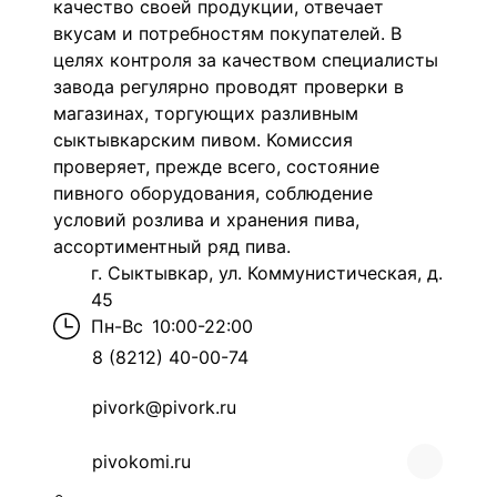
качество своей продукции, отвечает
вкусам и потребностям покупателей. В
целях контроля за качеством специалисты
завода регулярно проводят проверки в
магазинах, торгующих разливным
сыктывкарским пивом. Комиссия
проверяет, прежде всего, состояние
пивного оборудования, соблюдение
условий розлива и хранения пива,
ассортиментный ряд пива.
г. Сыктывкар, ул. Коммунистическая, д.
45
Пн-Вс
10:00-22:00
8 (8212) 40-00-74
pivork@pivork.ru
pivokomi.ru