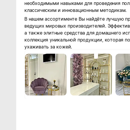
необходимыми навыками для проведения пол
классическим и инновационным методикам.
В нашем ассортименте Вы найдёте лучшую п
ведущих мировых производителей. Эффектив
а также элитные средства для домашнего исп
коллекция уникальной продукции, которая п
ухаживать за кожей.