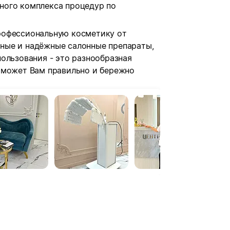
ного комплекса процедур по
рофессиональную косметику от
ные и надёжные салонные препараты,
ользования - это разнообразная
оможет Вам правильно и бережно