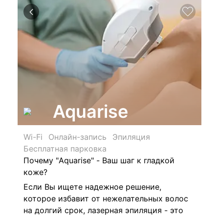
Aquarise
Wi-Fi
Онлайн-запись
Эпиляция
Бесплатная парковка
Почему "Aquarise" - Ваш шаг к гладкой
коже?
Если Вы ищете надежное решение,
которое избавит от нежелательных волос
на долгий срок, лазерная эпиляция - это