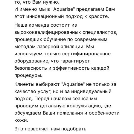
то, что Вам нужно.
И именно мы в "Aquarise" предлагаем Вам
этот инновационный подход к красоте.
Наша команда состоит из
высококвалифицированных специалистов,
прошедших обучение по современным
методам лазерной эпиляции. Мы
используем только сертифицированное
оборудование, что гарантирует
безопасность и эффективность каждой
процедуры.
Клиенты выбирают "Aquarise" не только за
качество услуг, но и за индивидуальный
подход. Перед началом сеанса мы
проводим детальную консультацию, где
обсуждаем Ваши пожелания и особенности
кожи.
Это позволяет нам подобрать