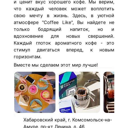
и ценит вкус хорошего кофе. Мы верим,
что каждый человек может воплотить
свою мечту в жизнь.
Здесь, в уютной
атмосфере "Coffee Like", Вы найдете не
только бодрящий напиток, но и
вдохновение для новых свершений.
Каждый глоток ароматного кофе - это
стимул двигаться вперед, к новым
горизонтам.
Вместе мы сделаем этот мир лучше!
Хабаровский край, г. Комсомольск-на-
Амуре, пр-кт Ленина, д. 46