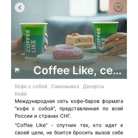
Coffee Like, сеть 
Кофе с собой
Самовывоз
Десерты
Кофе
Международная сеть кофе-баров формата
"кофе с собой", представленная по всей
России и странах СНГ.
"Coffee Like" - спутник тех, кто идет к
своей цели, не боится бросить вызов себе