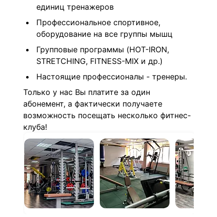
единиц тренажеров
Профессиональное спортивное,
оборудование на все группы мышц
Групповые программы (HOT-IRON,
STRETCHING, FITNESS-MIX и др.)
Настоящие профессионалы - тренеры.
Только у нас Вы платите за один
абонемент, а фактически получаете
возможность посещать несколько фитнес-
клуба!