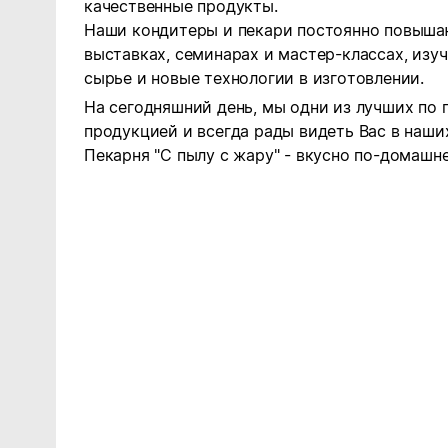
качественные продукты.
Наши кондитеры и пекари постоянно повышаю
выставках, семинарах и мастер-классах, изуч
сырье и новые технологии в изготовлении.
На сегодняшний день, мы одни из лучших по 
продукцией и всегда рады видеть Вас в наши
Пекарня "С пылу с жару" - вкусно по-домашн