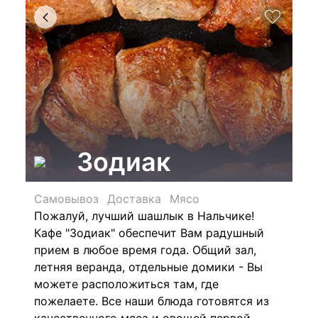
Зодиак
Самовывоз
Доставка
Мясо
Пожалуй, лучший шашлык в Нальчике!
Кафе "Зодиак" обеспечит Вам радушный
прием в любое время года. Общий зал,
летняя веранда, отдельные домики - Вы
можете расположиться там, где
пожелаете. Все наши блюда готовятся из