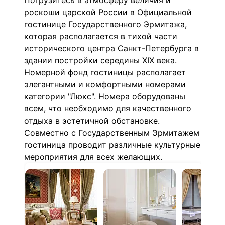
Погрузитесь в атмосферу величия и
роскоши царской России в Официальной
гостинице Государственного Эрмитажа,
которая располагается в тихой части
исторического центра Санкт-Петербурга в
здании постройки середины XIX века.
Номерной фонд гостиницы располагает
элегантными и комфортными номерами
категории "Люкс". Номера оборудованы
всем, что необходимо для качественного
отдыха в эстетичной обстановке.
Совместно с Государственным Эрмитажем
гостиница проводит различные культурные
мероприятия для всех желающих.