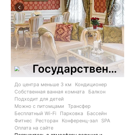
Государственный 
До центра меньше 3 км
Кондиционер
Собственная ванная комната
Балкон
Подходит для детей
Можно с питомцами
Трансфер
Бесплатный Wi-Fi
Парковка
Бассейн
Фитнес
Ресторан
Конференц-зал
SPA
Оплата на сайте