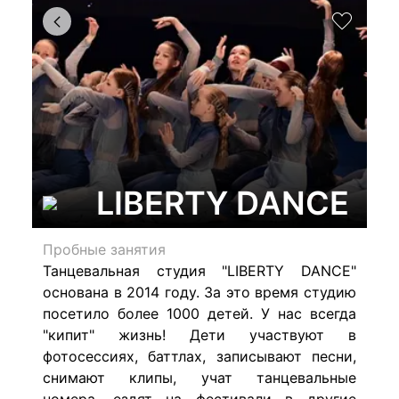
LIBERTY DANCE
Пробные занятия
Танцевальная студия "LIBERTY DANCE"
основана в 2014 году. За это время студию
посетило более 1000 детей. У нас всегда
"кипит" жизнь! Дети участвуют в
фотосессиях, баттлах, записывают песни,
снимают клипы, учат танцевальные