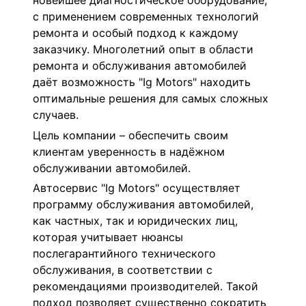
новейшее диагностическое оборудование,
с применением современных технологий
ремонта и особый подход к каждому
заказчику. Многолетний опыт в области
ремонта и обслуживания автомобилей
даёт возможность "
Ig Motors"
находить
оптимальные решения для самых сложных
случаев.
Цель компании – обеспечить своим
клиентам уверенность в надёжном
обслуживании автомобилей.
Автосервис "
Ig Motors"
осуществляет
программу обслуживания автомобилей,
как частных, так и юридических лиц,
которая учитывает нюансы
послегарантийного технического
обслуживания, в соответствии с
рекомендациями производителей. Такой
подход позволяет существенно сократить