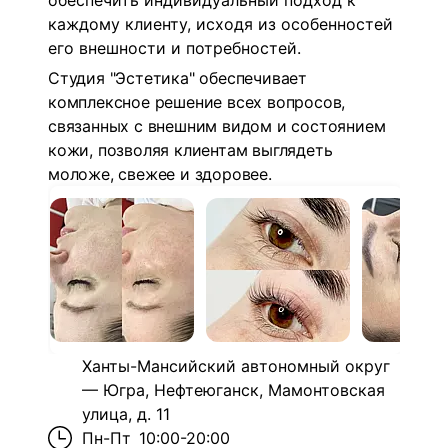
обеспечить индивидуальный подход к
каждому клиенту, исходя из особенностей
его внешности и потребностей.
Студия "Эстетика" обеспечивает
комплексное решение всех вопросов,
связанных с внешним видом и состоянием
кожи, позволяя клиентам выглядеть
моложе, свежее и здоровее.
Ханты-Мансийский автономный округ
— Югра, Нефтеюганск, Мамонтовская
улица, д. 11
Пн-Пт
10:00-20:00