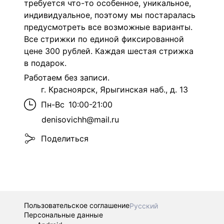
требуется что-то особенное, уникальное,
индивидуальное, поэтому мы постаралась
предусмотреть все возможные варианты.
Все стрижки по единой фиксированной
цене 300 рублей. Каждая шестая стрижка
в подарок.
Работаем без записи.
г. Красноярск, Ярыгинская наб., д. 13
Пн-Вс
10:00-21:00
denisovichh@mail.ru
Поделиться
Пользовательское соглашение
Русский
Персональные данные