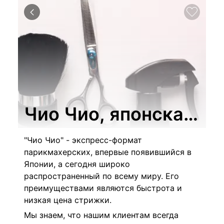
Чио Чио, японская э
"Чио Чио" - экспресс-формат
парикмахерских, впервые появившийся в
Японии, а сегодня широко
распространенный по всему миру. Его
преимуществами являются быстрота и
низкая цена стрижки.
Мы знаем, что нашим клиентам всегда