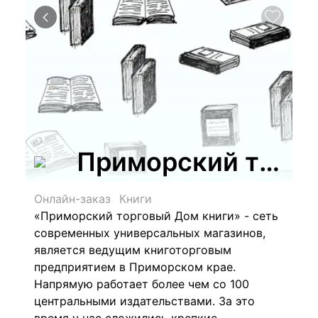
Приморский торгов
Онлайн-заказ
Книги
«Приморский торговый Дом книги» - сеть
современных универсальных магазинов,
является ведущим книготорговым
предприятием в Приморском крае.
Напрямую работает более чем со 100
центральными издательствами. За это