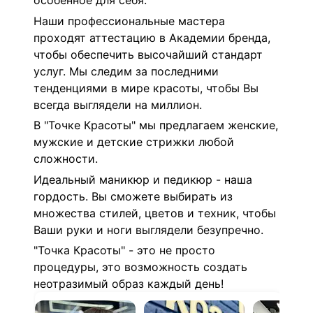
особенное для себя.
Наши профессиональные мастера
проходят аттестацию в Академии бренда,
чтобы обеспечить высочайший стандарт
услуг. Мы следим за последними
тенденциями в мире красоты, чтобы Вы
всегда выглядели на миллион.
В "Точке Красоты" мы предлагаем женские,
мужские и детские стрижки любой
сложности.
Идеальный маникюр и педикюр - наша
гордость. Вы сможете выбирать из
множества стилей, цветов и техник, чтобы
Ваши руки и ноги выглядели безупречно.
"Точка Красоты" - это не просто
процедуры, это возможность создать
неотразимый образ каждый день!