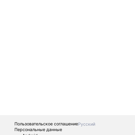
Пользовательское соглашение
Русский
Персональные данные