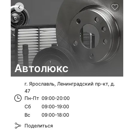
Автолюкс
г. Ярославль, Ленинградский пр-кт, д.
47
Пн-Пт
09:00-20:00
Сб
09:00-19:00
Вс
09:00-18:00
Поделиться