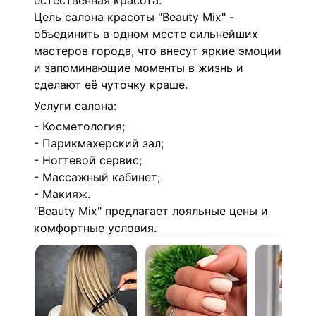
естественная красота.
Цель салона красоты "Beauty Mix" -
объединить в одном месте сильнейших
мастеров города, что внесут яркие эмоции
и запоминающие моменты в жизнь и
сделают её чуточку краше.
Услуги салона:
- Косметология;
- Парикмахерский зал;
- Ногтевой сервис;
- Массажный кабинет;
- Макияж.
"Beauty Mix" предлагает лояльные цены и
комфортные условия.