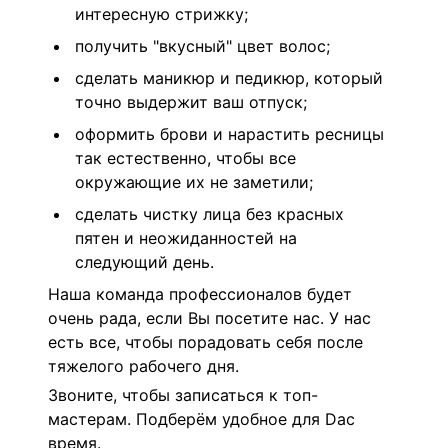
интересную стрижку;
получить "вкусный" цвет волос;
сделать маникюр и педикюр, который
точно выдержит ваш отпуск;
оформить брови и нарастить ресницы
так естественно, чтобы все
окружающие их не заметили;
сделать чистку лица без красных
пятен и неожиданностей на
следующий день.
Наша команда профессионалов будет
очень рада, если Вы посетите нас. У нас
есть все, чтобы порадовать себя после
тяжелого рабочего дня.
Звоните, чтобы записаться к топ-
мастерам. Подберём удобное для Dас
время.