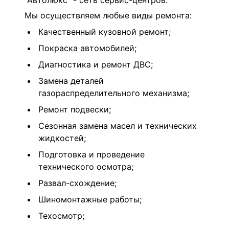
"
Автолюкс" - сеть сервис-центров.
Мы осуществляем любые виды ремонта:
Качественный кузовной ремонт;
Покраска автомобилей;
Диагностика и ремонт ДВС;
Замена деталей
газораспределительного механизма;
Ремонт подвески;
Сезонная замена масел и технических
жидкостей;
Подготовка и проведение
технического осмотра;
Развал-схождение;
Шиномонтажные работы;
Техосмотр;