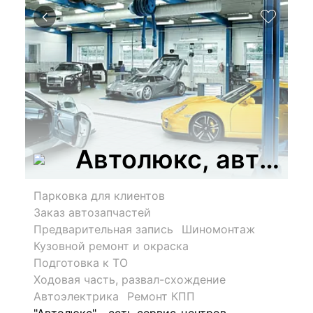
Автолюкс, автосе
Парковка для клиентов
Заказ автозапчастей
Предварительная запись
Шиномонтаж
Кузовной ремонт и окраска
Подготовка к ТО
Ходовая часть, развал-схождение
Автоэлектрика
Ремонт КПП