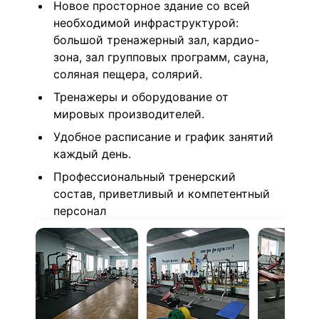
Новое просторное здание со всей
необходимой инфраструктурой:
большой тренажерный зал, кардио-
зона, зал групповых программ, сауна,
соляная пещера, солярий.
Тренажеры и оборудование от
мировых производителей.
У
добное расписание и график занятий
каждый день.
Профессиональный тренерский
состав, приветливый и компетентный
персонал