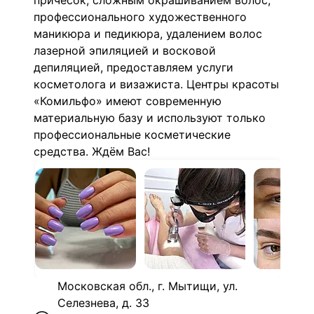
причесок, сложным окрашиванием волос,
профессионального художественного
маникюра и педикюра, удалением волос
лазерной эпиляцией и восковой
депиляцией, предоставляем услуги
косметолога и визажиста. Центры красоты
«Комильфо» имеют современную
материальную базу и используют только
профессиональные косметические
средства. Ждём Вас!
Московская обл., г. Мытищи, ул.
Селезнева, д. 33