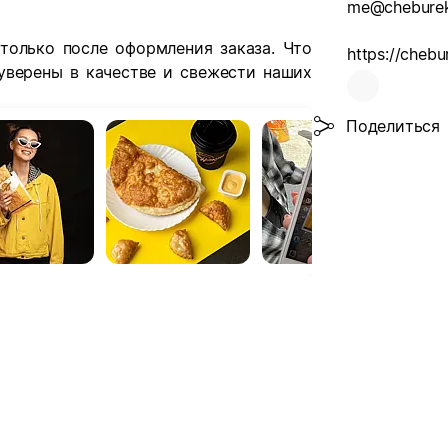
me@chebure
только после оформления заказа. Что
 уверены в качестве и свежести наших
Поделиться