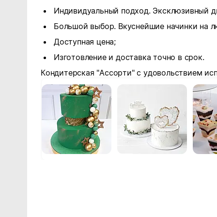
Индивидуальный подход. Эксклюзивный ди
Большой выбор. Вкуснейшие начинки на л
Доступная цена;
Изготовление и доставка точно в срок.
Кондитерская "Ассорти" с удовольствием ис