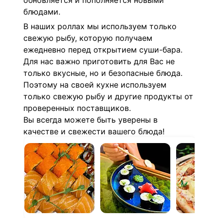
обновляется и пополняется новыми
блюдами.
В наших роллах мы используем только
свежую рыбу, которую получаем
ежедневно перед открытием суши-бара.
Для нас важно приготовить для Вас не
только вкусные, но и безопасные блюда.
Поэтому на своей кухне используем
только свежую рыбу и другие продукты от
проверенных поставщиков.
Вы всегда можете быть уверены в
качестве и свежести вашего блюда!