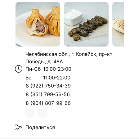
Челябинская обл., г. Копейск, пр-кт
Победы, д. 48А
Пн-Сб
10:00-23:00
Вс
11:00-22:00
8 (922) 750-34-39
8 (351) 799-56-56
8 (904) 807-99-66
Поделиться