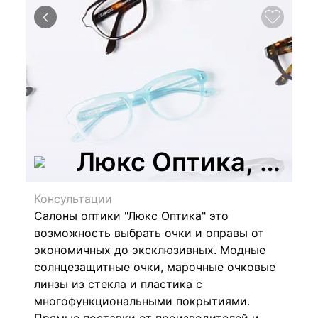
Люкс Оптика, сеть
Консультации
Салоны оптики "Люкс Оптика" это
возможность выбрать очки и оправы от
экономичных до эксклюзивных.
Модные
солнцезащитные очки, марочные очковые
линзы из стекла и пластика с
многофункциональными покрытиями.