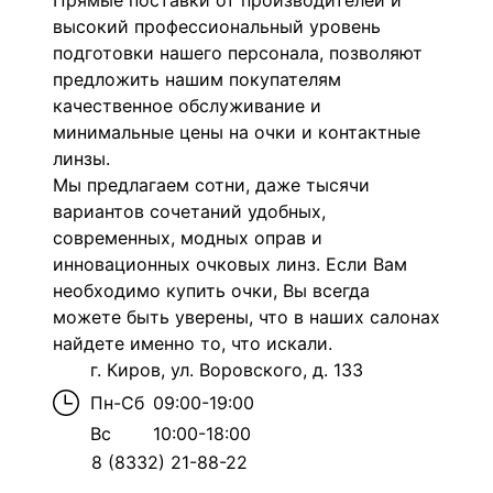
Прямые поставки от производителей и
высокий профессиональный уровень
подготовки нашего персонала, позволяют
предложить нашим покупателям
качественное обслуживание и
минимальные цены на очки и контактные
линзы.
Мы предлагаем сотни, даже тысячи
вариантов сочетаний удобных,
современных, модных оправ и
инновационных очковых линз. Если Вам
необходимо купить очки, Вы всегда
можете быть уверены, что в наших салонах
найдете именно то, что искали.
г. Киров, ул. Воровского, д. 133
Пн-Сб
09:00-19:00
Вс
10:00-18:00
8 (8332) 21-88-22