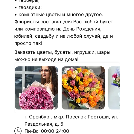
• герберы;
• гвоздики;
• комнатные цветы и многое другое.
Флористы составят для Вас любой букет
или композицию на День Рождения,
юбилей, свадьбу и на любой случай, да и
просто так!
Заказать цветы, букеты, игрушки, шары
можно не выходя из дома!
г. Оренбург, мкр. Поселок Ростоши, ул.
Раздольная, д. 5
Пн-Вс
00:00-24:00