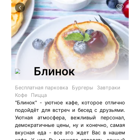
Блинок
Бесплатная парковка
Бургеры
Завтраки
Кофе
Пицца
"Блинок" - уютное кафе, которое отлично
подойдёт для встреч и бесед с друзьями.
Уютная атмосфера, вежливый персонал,
демократичные цены, ну и конечно, самая
вкусная еда - все это ждет Вас в нашем