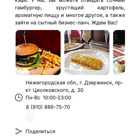
кафе. У нас Вы можете отведать сочный
гамбургер, хрустящий картофель,
ароматную пиццу и многое другое, а также
зайти на сытный бизнес-ланч. Ждем Вас!
Нижегородская обл., г. Дзержинск, пр-
кт Циолковского, д. 30
Пн-Вс
10:00-23:00
8 (910) 886-75-70
Поделиться