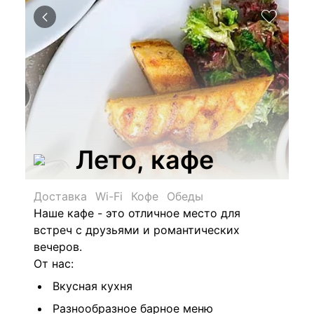
Лето, кафе
Доставка
Wi-Fi
Кофе
Обеды
Наше кафе - это отличное место для
встреч с друзьями и романтических
вечеров.
От нас:
Вкусная кухня
Разнообразное барное меню