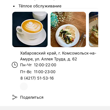
Тёплое обслуживание
Хабаровский край, г. Комсомольск-на-
Амуре, ул. Аллея Труда, д. 62
Пн-Чт
12:00-22:00
Пт-Вс
11:00-23:00
8 (4217) 51-53-16
Поделиться