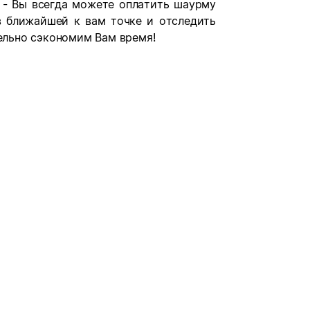
 - Вы всегда можете оплатить шаурму
в ближайшей к вам точке и отследить
тельно сэкономим Вам время!