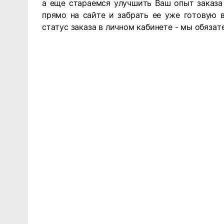
а еще стараемся улучшить Ваш опыт заказа
прямо на сайте и забрать ее уже готовую 
статус заказа в личном кабинете - мы обяза