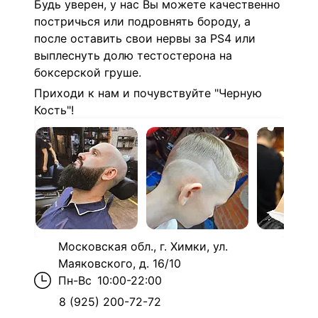
Будь уверен, у нас Вы можете качественно
постричься или подровнять бороду, а
после оставить свои нервы за PS4 или
выплеснуть долю тестостерона на
боксерской груше.
Приходи к нам и почувствуйте "Черную
Кость"!
Московская обл., г. Химки, ул.
Маяковского, д. 16/10
Пн-Вс
10:00-22:00
8 (925) 200-72-72