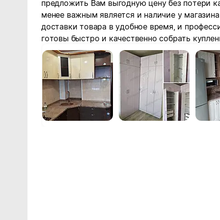
предложить Вам выгодную цену без потери к
менее важным является и наличие у магазин
доставки товара в удобное время, и профес
готовы быстро и качественно собрать купле