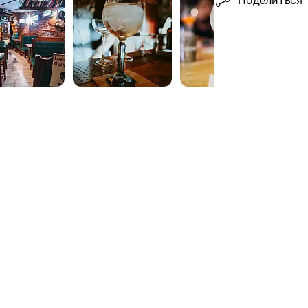
Поделиться