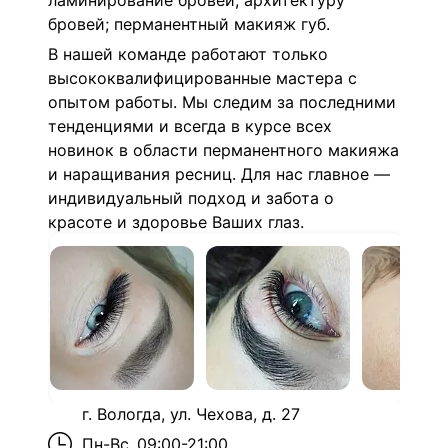
ламинирование бровей;
архитектуру
бровей;
перманентный макияж губ.
В нашей команде работают только
высококвалифицированные мастера с
опытом работы. Мы следим за последними
тенденциями и всегда в курсе всех
новинок в области перманентного макияжа
и наращивания ресниц. Для нас главное —
индивидуальный подход и забота о
красоте и здоровье Ваших глаз.
г. Вологда, ул. Чехова, д. 27
Пн-Вс
09:00-21:00