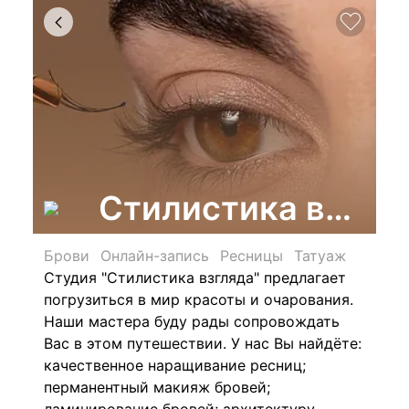
Стилистика взгля
Брови
Онлайн-запись
Ресницы
Татуаж
Студия "Стилистика взгляда" предлагает
погрузиться в мир красоты и очарования.
Наши мастера буду рады сопровождать
Вас в этом путешествии. У нас Вы найдёте:
качественное наращивание ресниц;
перманентный макияж бровей;