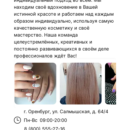
индивидуальный подход во всём. Мы
находим своё вдохновение в Вашей
истинной красоте и работаем над каждым
образом индивидуально, используя самую
качественную косметику и своё
мастерство. Наша команда
целеустремлённых, креативных и
постоянно развивающихся в своём деле
профессионалов ждёт Вас!
г. Оренбург, ул. Салмышская, д. 64/4
Пн-Вс
09:00-20:00
8 (800) 555-27-16