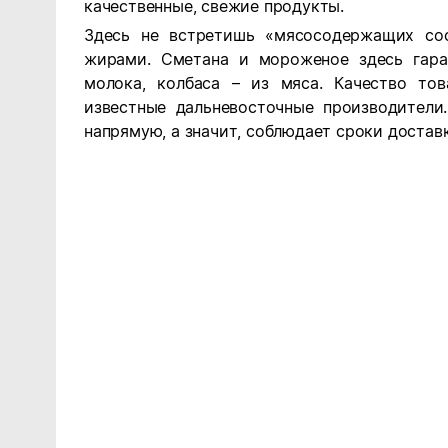
качественные, свежие продукты.
Здесь не встретишь «мясосодержащих со
жирами. Сметана и мороженое здесь гара
молока, колбаса – из мяса. Качество то
известные дальневосточные производители
напрямую, а значит, соблюдает сроки доставк