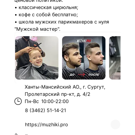
ценовой политикой:
• классическая цирюльня;
• кофе с собой бесплатно;
• школа мужских парикмахеров с нуля
"Мужской мастер".
Ханты-Мансийский АО., г. Сургут,
Пролетарский пр-кт, д. 4/2
Пн-Вс
10:00-22:00
8 (3462) 51-14-21
https://muzhiki.pro