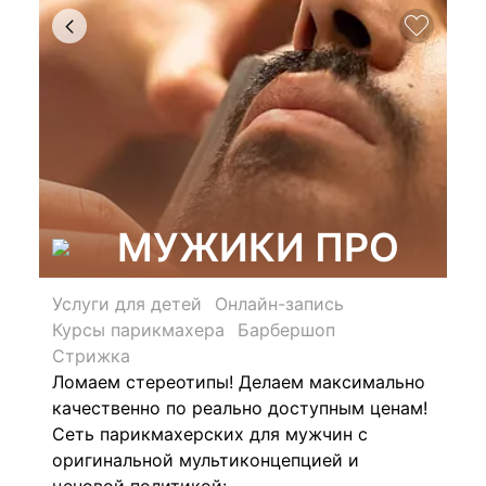
МУЖИКИ ПРО
Услуги для детей
Онлайн-запись
Курсы парикмахера
Барбершоп
Стрижка
Ломаем стереотипы!
Делаем максимально
качественно по реально доступным ценам!
Сеть парикмахерских для мужчин с
оригинальной мультиконцепцией и