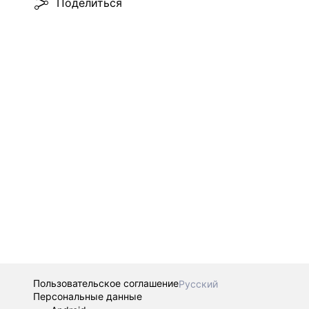
Поделиться
Пользовательское соглашение
Русский
Персональные данные