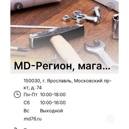
MD-Регион, магазин 
150030, г. Ярославль, Московский пр-
кт, д. 74
Пн-Пт
10:00-18:00
Сб
10:00-16:00
Вс
Выходной
md76.ru