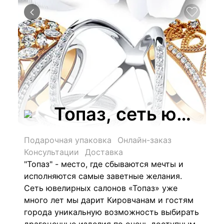
Топаз, сеть ювел
Подарочная упаковка
Онлайн-заказ
Консультации
Доставка
"Топаз" - место, где сбываются мечты и
исполняются самые заветные желания.
Сеть ювелирных салонов «Топаз» уже
много лет мы дарит Кировчанам и гостям
города уникальную возможность выбирать