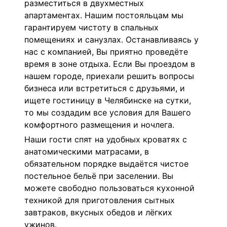
разместиться в двухместных
апартаментах. Нашим постояльцам мы
гарантируем чистоту в спальных
помещениях и санузлах. Останавливаясь у
нас с компанией, Вы приятно проведёте
время в зоне отдыха. Если Вы проездом в
нашем городе, приехали решить вопросы
бизнеса или встретиться с друзьями, и
ищете гостиницу в Челябинске на сутки,
то мы создадим все условия для Вашего
комфортного размещения и ночлега.
Наши гости спят на удобных кроватях с
анатомическими матрасами, в
обязательном порядке выдаётся чистое
постельное бельё при заселении. Вы
можете свободно пользоваться кухонной
техникой для приготовления сытных
завтраков, вкусных обедов и лёгких
ужинов.