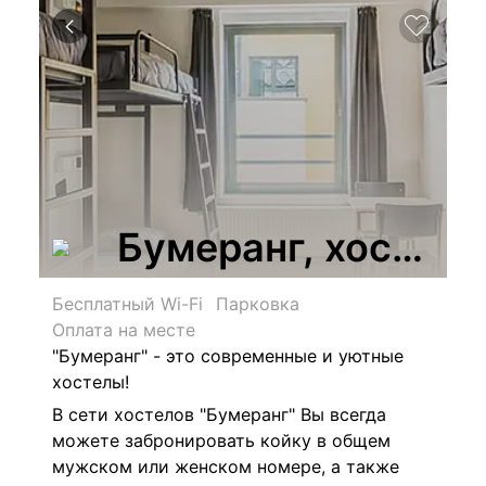
Бумеранг, хостел
Бесплатный Wi-Fi
Парковка
Оплата на месте
"Бумеранг" - это современные и уютные
хостелы!
В сети хостелов "Бумеранг" Вы всегда
можете забронировать койку в общем
мужском или женском номере, а также