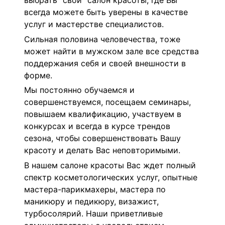
выбрать "свой" салон красоты, где Вы
всегда можете быть уверены в качестве
услуг и мастерстве специалистов.
Сильная половина человечества, тоже
может найти в мужском зале все средства
поддержания себя и своей внешности в
форме.
Мы постоянно обучаемся и
совершенствуемся, посещаем семинары,
повышаем квалификацию, участвуем в
конкурсах и всегда в курсе трендов
сезона, чтобы совершенствовать Вашу
красоту и делать Вас неповторимыми.
В нашем салоне красоты Вас ждет полный
спектр косметологических услуг, опытные
мастера-парикмахеры, мастера по
маникюру и педикюру, визажист,
турбосолярий. Наши приветливые