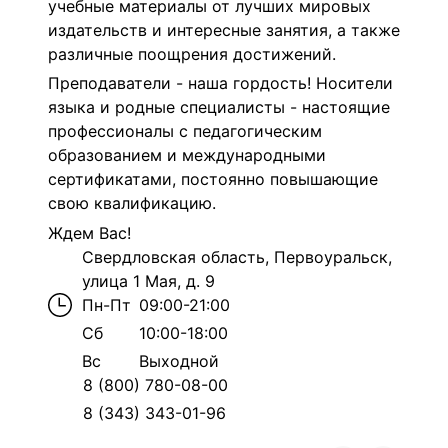
учебные материалы от лучших мировых
издательств и интересные занятия, а также
различные поощрения достижений.
Преподаватели - наша гордость! Носители
языка и родные специалисты - настоящие
профессионалы с педагогическим
образованием и международными
сертификатами, постоянно повышающие
свою квалификацию.
Ждем Вас!
Свердловская область, Первоуральск,
улица 1 Мая, д. 9
Пн-Пт
09:00-21:00
Сб
10:00-18:00
Вс
Выходной
8 (800) 780-08-00
8 (343) 343-01-96