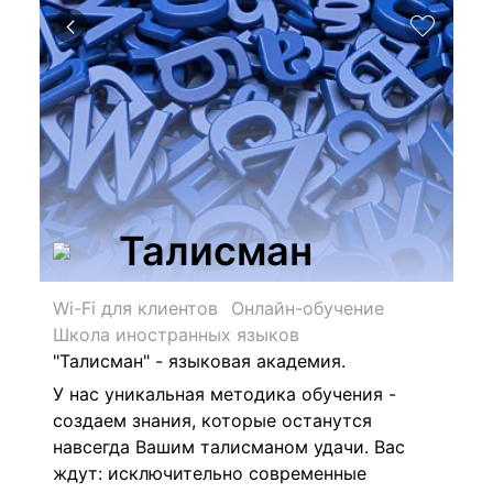
Талисман
Wi-Fi для клиентов
Онлайн-обучение
Школа иностранных языков
"
Талисман" - языковая академия.
У нас уникальная методика обучения -
создаем знания, которые останутся
навсегда Вашим талисманом удачи. Вас
ждут:
исключительно современные