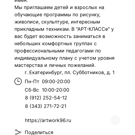
имен.
Мы приглашаем детей и взрослых на
обучающие программы по рисунку,
живописи, скульптуре, интересным
прикладным техникам. В "АРТ-КЛАССе" у
вас будет возможность заниматься в
небольших комфортных группах с
профессиональными педагогами по
индивидуальному плану с учетом уровня
мастерства и личных пожеланий.
г. Екатеринбург, пл. Субботников, д. 1
Пн-Пт
09:00-20:00
Сб-Вс
10:00-20:00
8 (912) 252-54-12
8 (343) 271-72-21
https://artwork96.ru
Поделиться