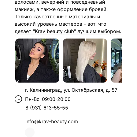
волосами, вечерний и повседневный
макияж, а также оформление бровей.
Только качественные материалы и
высокий уровень мастеров - вот, что
делает "Krav beauty club" лучшим выбором.
г. Калининград, ул. Октябрьская, д. 57
Пн-Вс
09:00-20:00
8 (931) 613-55-55
info@krav-beauty.com