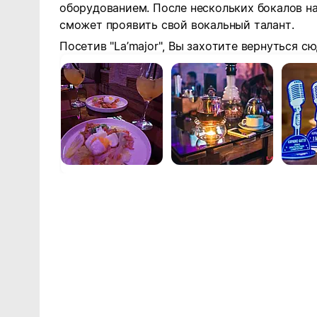
оборудованием. После нескольких бокалов н
сможет проявить свой вокальный талант.
Посетив "La’major", Вы захотите вернуться сю