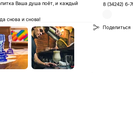
апитка Ваша душа поёт, и каждый
8 (34242) 6-7
да снова и снова!
Поделиться