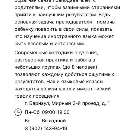
обратная связь преподавателей с
родителями, чтобы взаимными стараниями
прийти к наилучшим результатам. Ведь
основная задача преподавателя - помочь
ребенку поверить в свои силы, показать,
что изучение иностранного языка может
быть весёлым и интересным.
Современные методики обучения,
разговорная практика и работа в
небольших группах (до 8 человек)
позволяют каждому добиться ощутимых
результатов. Наши языковые классы
находятся вблизи школ и имеют гибкий
график посещения.
г. Барнаул, Мирный 2-й проезд, д. 1
Пн-Сб
09:00-19:00
Вс
Выходной
8 (902) 143-94-19