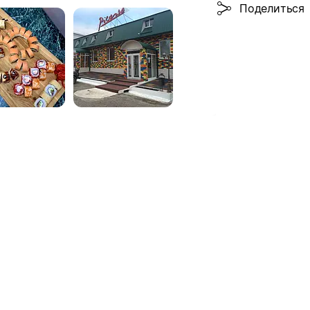
Поделиться