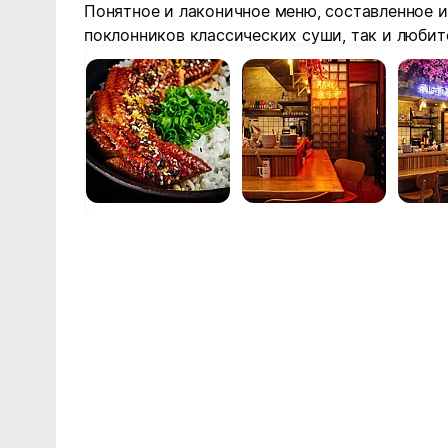
Понятное и лаконичное меню, составленное и
поклонников классических суши, так и любит