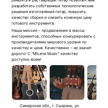
ремонта и реставрации гитар позволил нам
разработать собственные технологические
решения изготовления гитар, повысить
качество сборки и снизить конечную цену
готового инструмента.
Наша миссия – продвижение в массы
инструментов, способных конкурировать с
производителями мирового уровня по
качеству и цене. Качественно – не значит
дорого! С "MiLena Music" качество
доступно всем!
Самарская обл., г. Сызрань, ул.