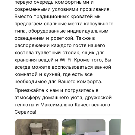
первую очередь комфортными и
современными условиями проживания.
Вместо традиционных кроватей мы
предлагаем спальные места капсульного
типа, оборудованные индивидуальным
освещением и розеткой. Также в
распоряжении каждого гостя нашего
хостела туалетный столик, ящик для
хранения вещей и Wi-Fi. Кроме того, Вы
всегда можете воспользоваться ванной
комнатой и кухней, где есть все
необходимое для Вашего комфорта.
Приезжайте к нам и погрузитесь в
атмосферу домашнего уюта, дружеской
теплоты и Максимально Качественного
Сервиса!