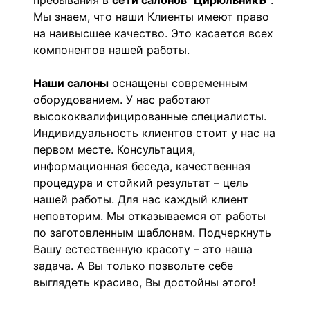
пребывания в
сети салонов "ЦирюльникЪ"
.
Мы знаем, что наши Клиенты имеют право
на наивысшее качество. Это касается всех
компонентов нашей работы.
Наши салоны
оснащены современным
оборудованием. У нас работают
высококвалифицированные специалисты.
Индивидуальность клиентов стоит у нас на
первом месте. Консультация,
информационная беседа, качественная
процедура и стойкий результат – цель
нашей работы. Для нас каждый клиент
неповторим. Мы отказываемся от работы
по заготовленным шаблонам. Подчеркнуть
Вашу естественную красоту – это наша
задача. А Вы только позвольте себе
выглядеть красиво, Вы достойны этого!